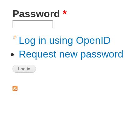
Password
*
Log in using OpenID
Request new password