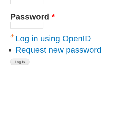
Password
*
Log in using OpenID
Request new password